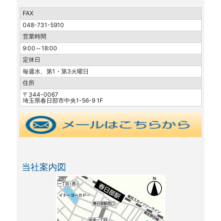
FAX
048-731-5910
営業時間
9:00～18:00
定休日
毎週水、第1・第3火曜日
住所
〒344-0067
埼玉県春日部市中央1-56-9 1F
当社案内図