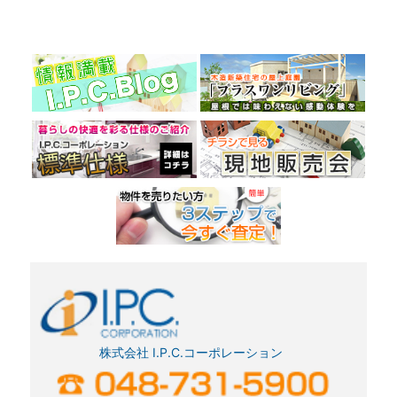
株式会社 I.P.C.コーポレーション