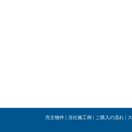
売主物件
当社施工例
ご購入の流れ