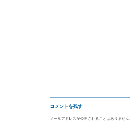
リ
ー
コメントを残す
メールアドレスが公開されることはありません