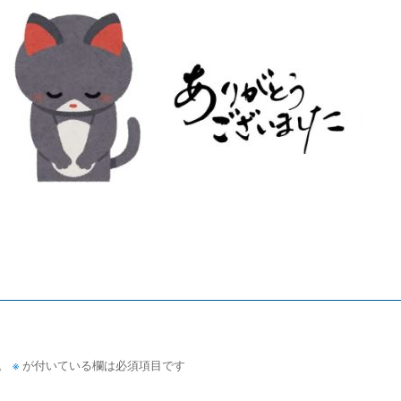
。
※
が付いている欄は必須項目です