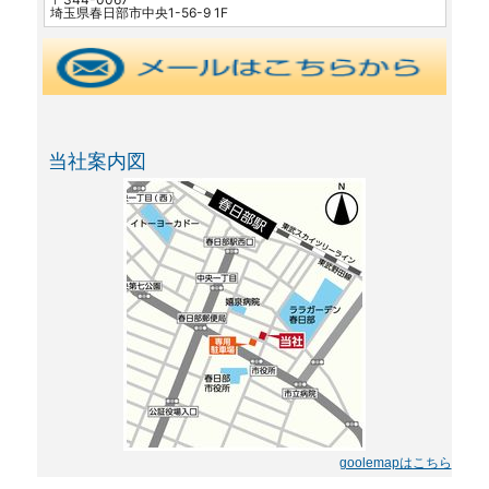
埼玉県春日部市中央1-56-9 1F
当社案内図
goolemapはこちら