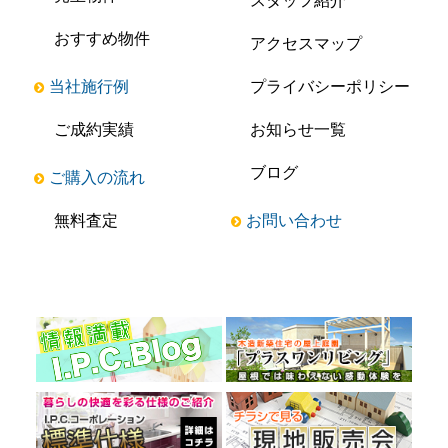
スタッフ紹介
おすすめ物件
アクセスマップ
当社施行例
プライバシーポリシー
ご成約実績
お知らせ一覧
ブログ
ご購入の流れ
無料査定
お問い合わせ