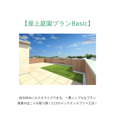
【屋上庭園プランBasic】
自分好みにカスタマイズできる、一番シンプルなプラン
落葉やほこりを取り除くだけのメンテナンスフリー工法！