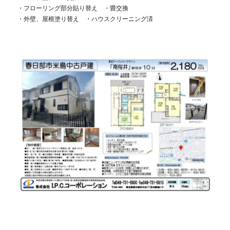
・フローリング部分貼り替え ・畳交換
・外壁、屋根塗り替え ・ハウスクリーニング済