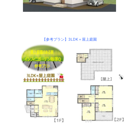
【参考プラン】3LDK＋屋上庭園