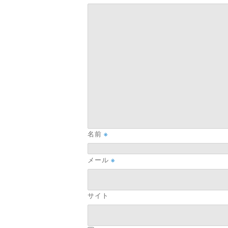
名前
※
メール
※
サイト