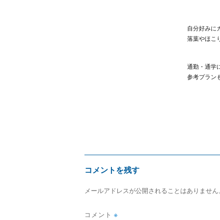
自分好みに
落葉やほこ
通勤・通学
参考プラン
コメントを残す
メールアドレスが公開されることはありません
コメント
※