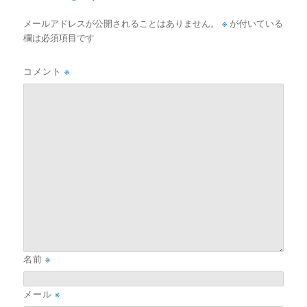
メールアドレスが公開されることはありません。
※
が付いている
欄は必須項目です
コメント
※
名前
※
メール
※