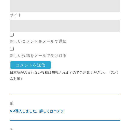
サイト
新しいコメントをメールで通知
新しい投稿をメールで受け取る
日本語が含まれない投稿は無視されますのでご注意ください。（スパ
ム対策）
前
VR導入しました。詳しくはコチラ
次