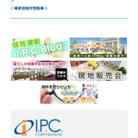
◇◆新規物件情報◆◇