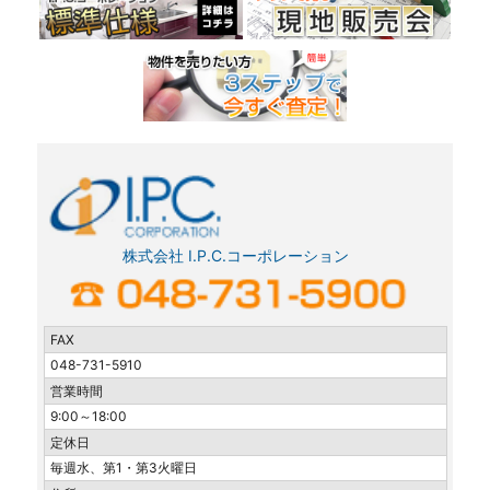
ン
株式会社 I.P.C.コーポレーション
FAX
048-731-5910
営業時間
9:00～18:00
定休日
毎週水、第1・第3火曜日