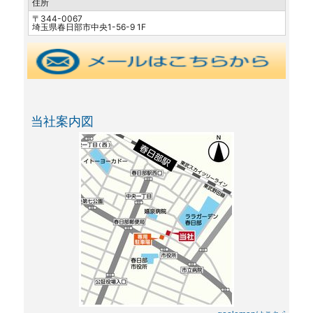
住所
〒344-0067
埼玉県春日部市中央1-56-9 1F
当社案内図