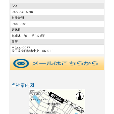
FAX
048-731-5910
営業時間
9:00～18:00
定休日
毎週水、第1・第3火曜日
住所
〒344-0067
埼玉県春日部市中央1-56-9 1F
当社案内図