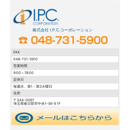
株式会社 I.P.C.コーポレーション
FAX
048-731-5910
営業時間
9:00～18:00
定休日
毎週水、第1・第3火曜日
住所
〒344-0067
埼玉県春日部市中央1-56-9 1F