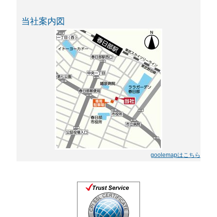
当社案内図
goolemapはこちら