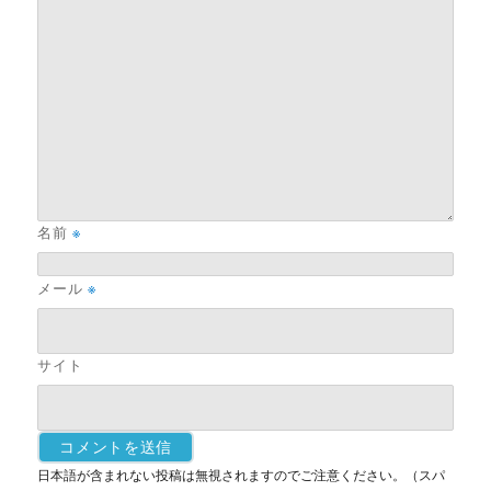
名前
※
メール
※
サイト
日本語が含まれない投稿は無視されますのでご注意ください。（スパ