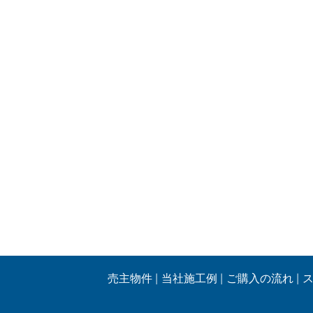
売主物件
当社施工例
ご購入の流れ