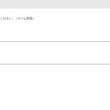
ください。（スパム対策）