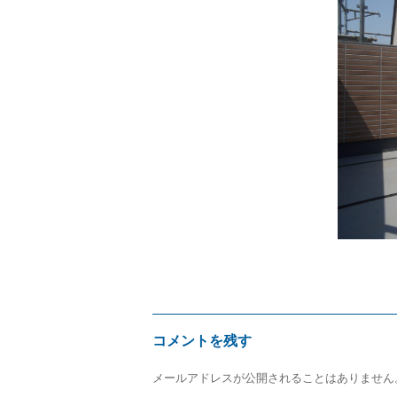
サ
イ
ズ
コメントを残す
メールアドレスが公開されることはありません