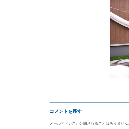
サ
イ
ズ
コメントを残す
メールアドレスが公開されることはありません