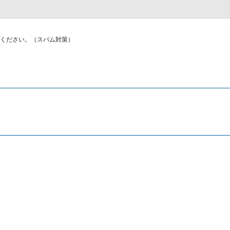
ください。（スパム対策）