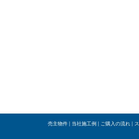
売主物件
当社施工例
ご購入の流れ