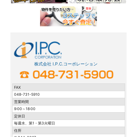
株式会社 I.P.C.コーポレーション
FAX
048-731-5910
営業時間
9:00～18:00
定休日
毎週水、第1・第3火曜日
住所