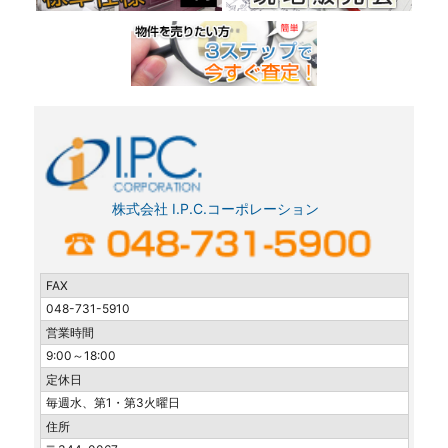
株式会社 I.P.C.コーポレーション
FAX
048-731-5910
営業時間
9:00～18:00
定休日
毎週水、第1・第3火曜日
住所