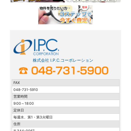
株式会社 I.P.C.コーポレーション
FAX
048-731-5910
営業時間
9:00～18:00
定休日
毎週水、第1・第3火曜日
住所
〒344-0067