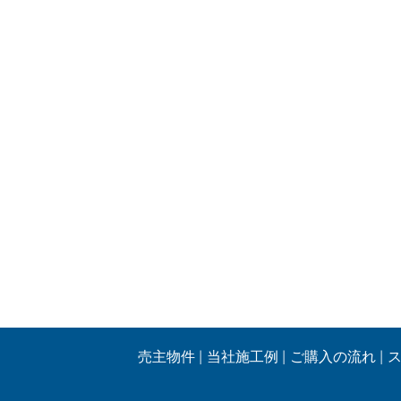
売主物件
当社施工例
ご購入の流れ