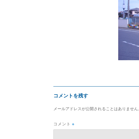
サ
イ
ズ
コメントを残す
メールアドレスが公開されることはありません
コメント
※