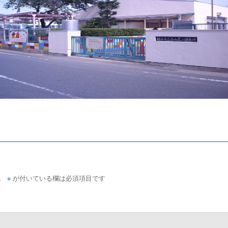
。
※
が付いている欄は必須項目です