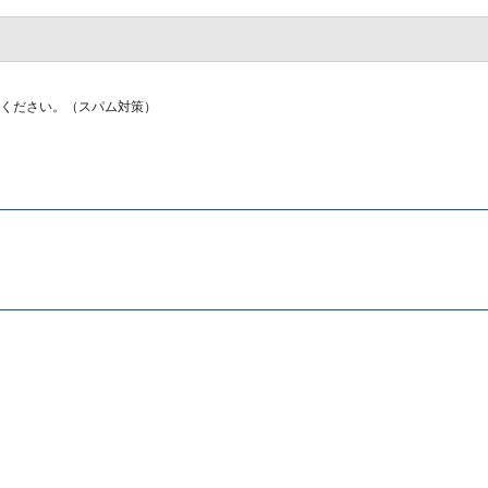
ください。（スパム対策）