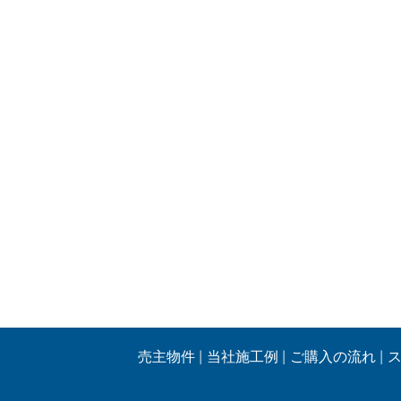
売主物件
当社施工例
ご購入の流れ