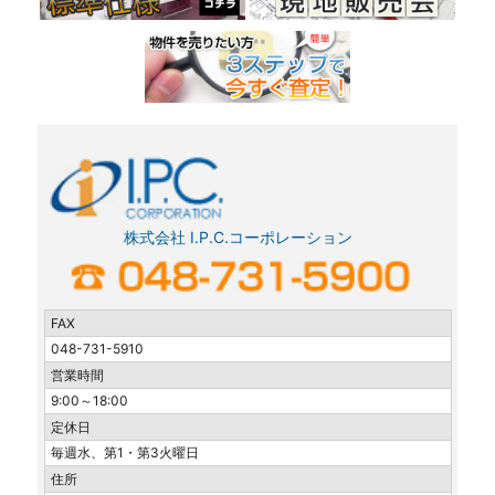
株式会社 I.P.C.コーポレーション
FAX
048-731-5910
営業時間
9:00～18:00
定休日
毎週水、第1・第3火曜日
住所