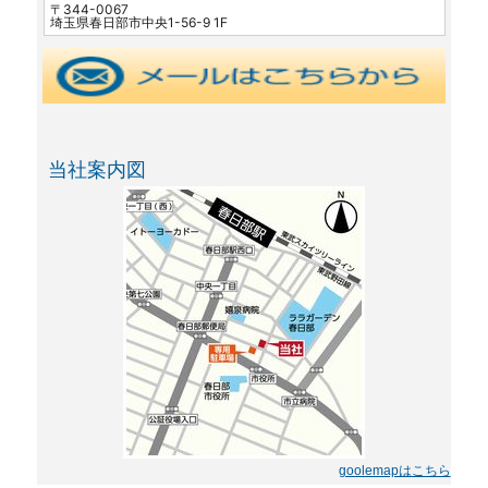
〒344-0067
埼玉県春日部市中央1-56-9 1F
当社案内図
goolemapはこちら