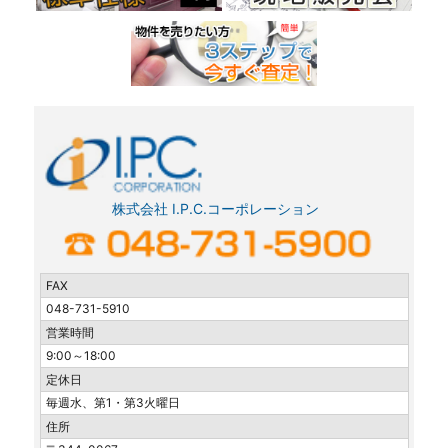
株式会社 I.P.C.コーポレーション
FAX
048-731-5910
営業時間
9:00～18:00
定休日
毎週水、第1・第3火曜日
住所