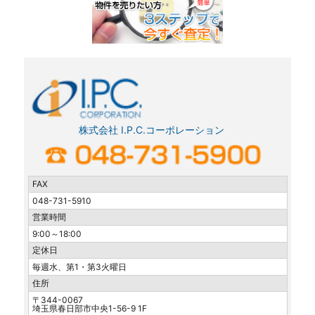
株式会社 I.P.C.コーポレーション
FAX
048-731-5910
営業時間
9:00～18:00
定休日
毎週水、第1・第3火曜日
住所
〒344-0067
埼玉県春日部市中央1-56-9 1F