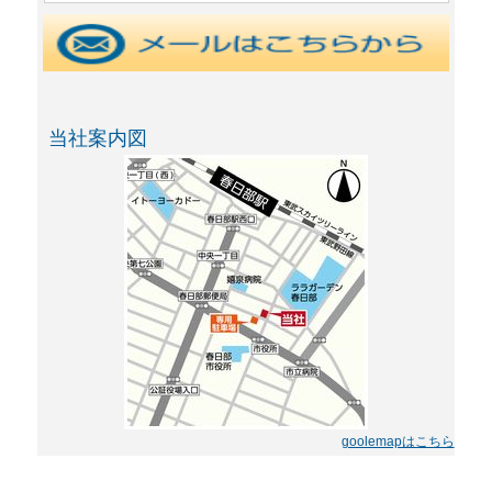
当社案内図
goolemapはこちら