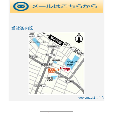
当社案内図
goolemapはこちら