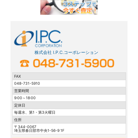
株式会社 I.P.C.コーポレーション
FAX
048-731-5910
営業時間
9:00～18:00
定休日
毎週水、第1・第3火曜日
住所
〒344-0067
埼玉県春日部市中央1-56-9 1F