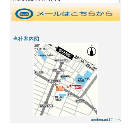
当社案内図
goolemapはこちら