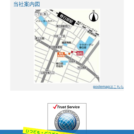
当社案内図
goolemapはこちら