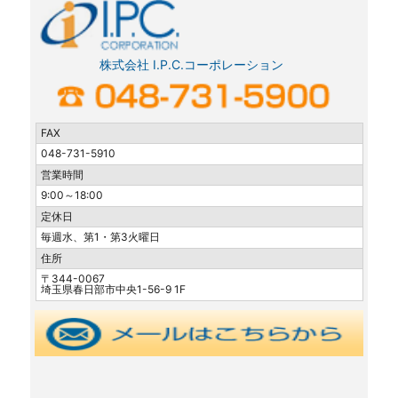
株式会社 I.P.C.コーポレーション
FAX
048-731-5910
営業時間
9:00～18:00
定休日
毎週水、第1・第3火曜日
住所
〒344-0067
埼玉県春日部市中央1-56-9 1F