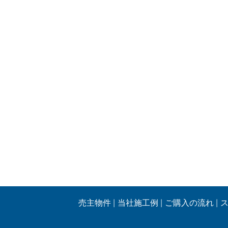
売主物件
当社施工例
ご購入の流れ