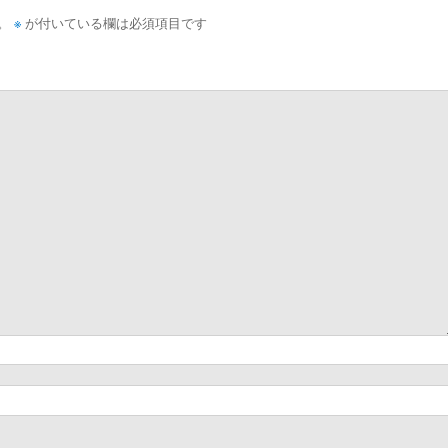
。
※
が付いている欄は必須項目です