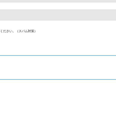
ください。（スパム対策）