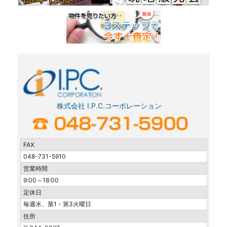
株式会社 I.P.C.コーポレーション
FAX
048-731-5910
営業時間
9:00～18:00
定休日
毎週水、第1・第3火曜日
住所