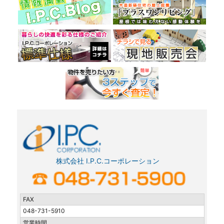
株式会社 I.P.C.コーポレーション
FAX
048-731-5910
営業時間