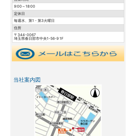
9:00～18:00
定休日
毎週水、第1・第3火曜日
住所
〒344-0067
埼玉県春日部市中央1-56-9 1F
当社案内図